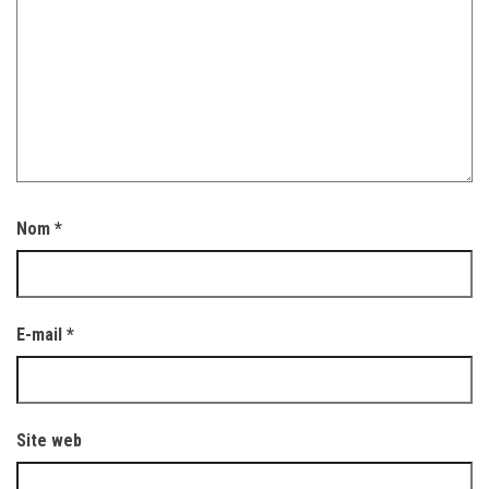
Nom
*
E-mail
*
Site web