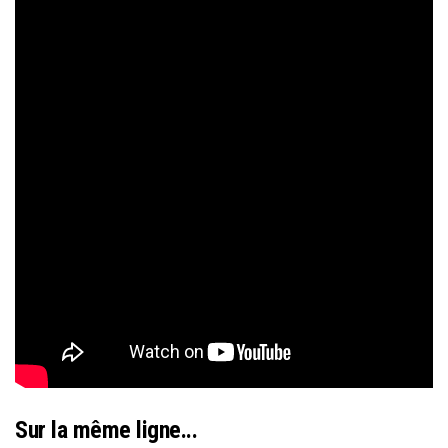
Sur la même ligne...