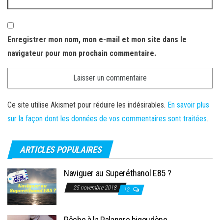
Enregistrer mon nom, mon e-mail et mon site dans le
navigateur pour mon prochain commentaire.
Ce site utilise Akismet pour réduire les indésirables.
En savoir plus
sur la façon dont les données de vos commentaires sont traitées
.
ARTICLES POPULAIRES
Naviguer au Superéthanol E85 ?
25 novembre 2018
12
Pêche à la Palangre bigoudène