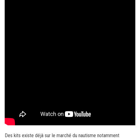
Des kits existe déjà sur le marché du nautisme notamment