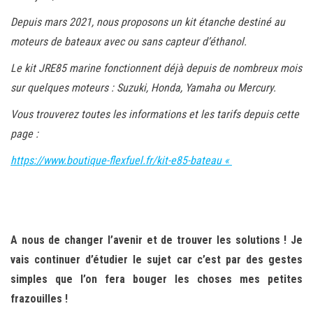
Depuis mars 2021, nous proposons un kit étanche destiné au
moteurs de bateaux avec ou sans capteur d’éthanol.
Le kit JRE85 marine fonctionnent déjà depuis de nombreux mois
sur quelques moteurs : Suzuki, Honda, Yamaha ou Mercury.
Vous trouverez toutes les informations et les tarifs depuis cette
page :
https://www.boutique-flexfuel.fr/kit-e85-bateau «
A nous de changer l’avenir et de trouver les solutions ! Je
vais continuer d’étudier le sujet car c’est par des gestes
simples que l’on fera bouger les choses mes petites
frazouilles !