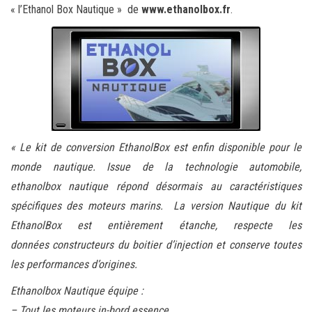
« l’Ethanol Box Nautique » de
www.ethanolbox.fr
.
« Le kit de conversion EthanolBox est enfin disponible pour le
monde nautique. Issue de la technologie automobile,
ethanolbox nautique répond désormais au caractéristiques
spécifiques des moteurs marins.
La version Nautique du kit
EthanolBox est entièrement étanche, respecte les
données constructeurs du boitier d’injection et conserve toutes
les performances d’origines.
Ethanolbox Nautique équipe :
– Tout les moteurs in-bord essence