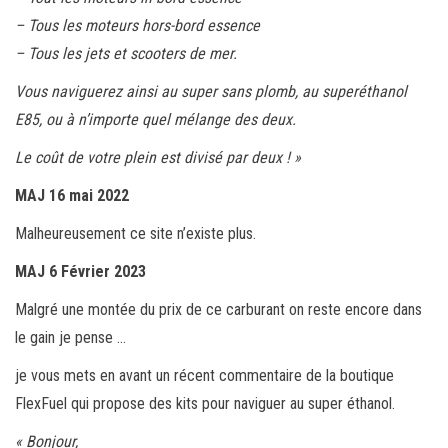
– Tous les moteurs hors-bord essence
– Tous les jets et scooters de mer.
Vous naviguerez ainsi au super sans plomb, au superéthanol
E85, ou à n’importe quel mélange des deux.
Le coût de votre plein est divisé par deux ! »
MAJ 16 mai 2022
Malheureusement ce site n’existe plus.
MAJ 6 Février 2023
Malgré une montée du prix de ce carburant on reste encore dans
le gain je pense …
je vous mets en avant un récent commentaire de la boutique
FlexFuel qui propose des kits pour naviguer au super éthanol.
« Bonjour,