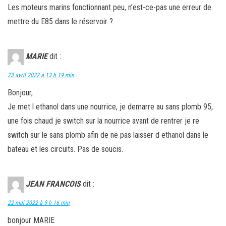
Les moteurs marins fonctionnant peu, n’est-ce-pas une erreur de
mettre du E85 dans le réservoir ?
MARIE
dit :
23 avril 2022 à 13 h 19 min
Bonjour,
Je met l ethanol dans une nourrice, je demarre au sans plomb 95,
une fois chaud je switch sur la nourrice avant de rentrer je re
switch sur le sans plomb afin de ne pas laisser d ethanol dans le
bateau et les circuits. Pas de soucis.
JEAN FRANCOIS
dit :
22 mai 2022 à 9 h 16 min
bonjour MARIE