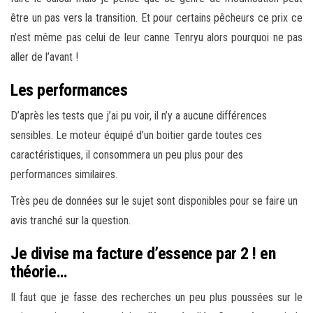
être un pas vers la transition. Et pour certains pêcheurs ce prix ce
n’est même pas celui de leur canne Tenryu alors pourquoi ne pas
aller de l’avant !
Les performances
D’après les tests que j’ai pu voir, il n’y a aucune différences
sensibles. Le moteur équipé d’un boitier garde toutes ces
caractéristiques, il consommera un peu plus pour des
performances similaires.
Très peu de données sur le sujet sont disponibles pour se faire un
avis tranché sur la question.
Je divise ma facture d’essence par 2 ! en
théorie…
Il faut que je fasse des recherches un peu plus poussées sur le