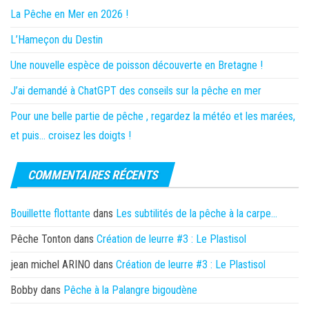
La Pêche en Mer en 2026 !
L’Hameçon du Destin
Une nouvelle espèce de poisson découverte en Bretagne !
J’ai demandé à ChatGPT des conseils sur la pêche en mer
Pour une belle partie de pêche , regardez la météo et les marées,
et puis… croisez les doigts !
COMMENTAIRES RÉCENTS
Bouillette flottante
dans
Les subtilités de la pêche à la carpe…
Pêche Tonton
dans
Création de leurre #3 : Le Plastisol
jean michel ARINO
dans
Création de leurre #3 : Le Plastisol
Bobby
dans
Pêche à la Palangre bigoudène