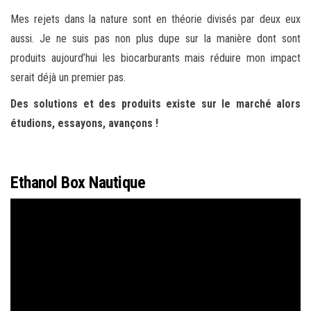
Mes rejets dans la nature sont en théorie divisés par deux eux
aussi. Je ne suis pas non plus dupe sur la manière dont sont
produits aujourd’hui les biocarburants mais réduire mon impact
serait déjà un premier pas.
Des solutions et des produits existe sur le marché alors
étudions, essayons, avançons !
Ethanol Box Nautique