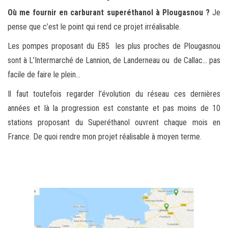
Où me fournir en carburant superéthanol à Plougasnou ?
Je
pense que c’est le point qui rend ce projet irréalisable.
Les pompes proposant du E85 les plus proches de Plougasnou
sont à L’Intermarché de Lannion, de Landerneau ou de Callac… pas
facile de faire le plein…
Il faut toutefois regarder l’évolution du réseau ces dernières
années et là la progression est constante et pas moins de 10
stations proposant du Superéthanol ouvrent chaque mois en
France. De quoi rendre mon projet réalisable à moyen terme.