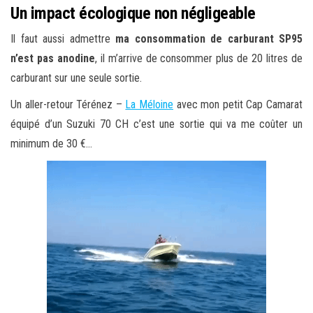
Un impact écologique non négligeable
Il faut aussi admettre
ma consommation de carburant SP95
n’est pas anodine
, il m’arrive de consommer plus de 20 litres de
carburant sur une seule sortie.
Un aller-retour Térénez –
La Méloine
avec mon petit Cap Camarat
équipé d’un Suzuki 70 CH c’est une sortie qui va me coûter un
minimum de 30 €…