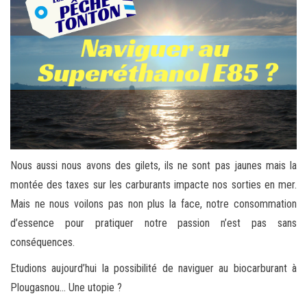
Nous aussi nous avons des gilets, ils ne sont pas jaunes mais la
montée des taxes sur les carburants impacte nos sorties en mer.
Mais ne nous voilons pas non plus la face, notre consommation
d’essence pour pratiquer notre passion n’est pas sans
conséquences.
Etudions aujourd’hui la possibilité de naviguer au biocarburant à
Plougasnou… Une utopie ?