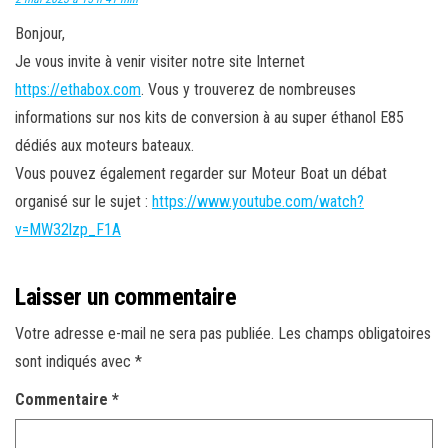
Bonjour,
Je vous invite à venir visiter notre site Internet
https://ethabox.com
. Vous y trouverez de nombreuses
informations sur nos kits de conversion à au super éthanol E85
dédiés aux moteurs bateaux.
Vous pouvez également regarder sur Moteur Boat un débat
organisé sur le sujet :
https://www.youtube.com/watch?
v=MW32lzp_F1A
Laisser un commentaire
Votre adresse e-mail ne sera pas publiée.
Les champs obligatoires
sont indiqués avec
*
Commentaire
*