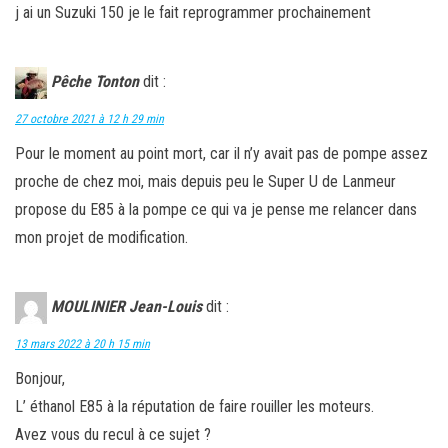
j ai un Suzuki 150 je le fait reprogrammer prochainement
Pêche Tonton
dit :
27 octobre 2021 à 12 h 29 min
Pour le moment au point mort, car il n’y avait pas de pompe assez
proche de chez moi, mais depuis peu le Super U de Lanmeur
propose du E85 à la pompe ce qui va je pense me relancer dans
mon projet de modification.
MOULINIER Jean-Louis
dit :
13 mars 2022 à 20 h 15 min
Bonjour,
L’ éthanol E85 à la réputation de faire rouiller les moteurs.
Avez vous du recul à ce sujet ?