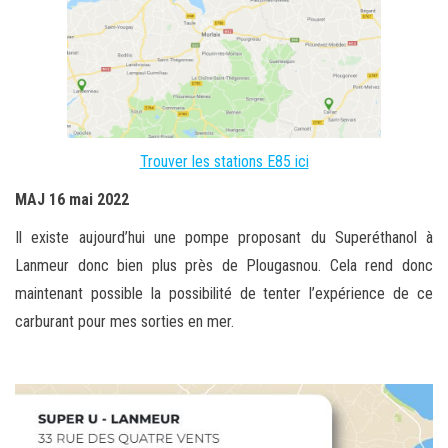
Trouver les stations E85 ici
MAJ 16 mai 2022
Il existe aujourd’hui une pompe proposant du Superéthanol à
Lanmeur donc bien plus près de Plougasnou. Cela rend donc
maintenant possible la possibilité de tenter l’expérience de ce
carburant pour mes sorties en mer.