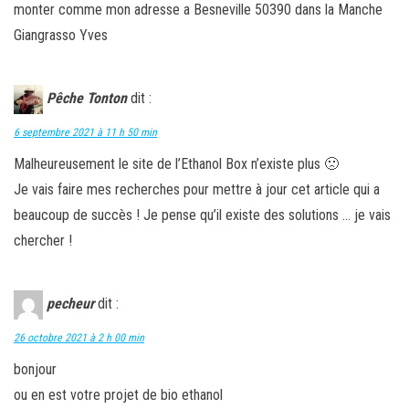
monter comme mon adresse a Besneville 50390 dans la Manche
Giangrasso Yves
Pêche Tonton
dit :
6 septembre 2021 à 11 h 50 min
Malheureusement le site de l’Ethanol Box n’existe plus 🙁
Je vais faire mes recherches pour mettre à jour cet article qui a
beaucoup de succès ! Je pense qu’il existe des solutions … je vais
chercher !
pecheur
dit :
26 octobre 2021 à 2 h 00 min
bonjour
ou en est votre projet de bio ethanol