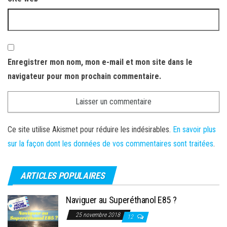
Enregistrer mon nom, mon e-mail et mon site dans le
navigateur pour mon prochain commentaire.
Ce site utilise Akismet pour réduire les indésirables.
En savoir plus
sur la façon dont les données de vos commentaires sont traitées
.
ARTICLES POPULAIRES
Naviguer au Superéthanol E85 ?
25 novembre 2018
12