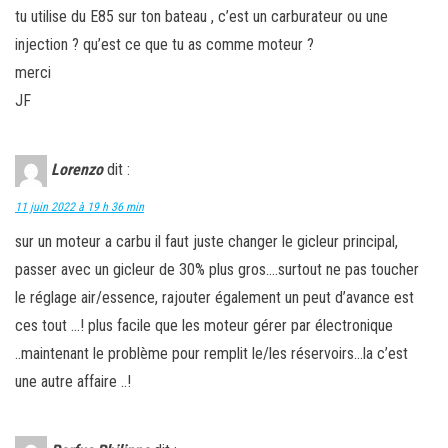
tu utilise du E85 sur ton bateau , c’est un carburateur ou une
injection ? qu’est ce que tu as comme moteur ?
merci
JF
Lorenzo
dit :
11 juin 2022 à 19 h 36 min
sur un moteur a carbu il faut juste changer le gicleur principal,
passer avec un gicleur de 30% plus gros….surtout ne pas toucher
le réglage air/essence, rajouter également un peut d’avance est
ces tout …! plus facile que les moteur gérer par électronique
..maintenant le problème pour remplit le/les réservoirs…la c’est
une autre affaire ..!