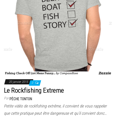
20 janvier 2015
0
Le Rockfishing Extreme
Par
PÊCHE TONTON
Petite vidéo de rockfishing extrême, il convient de vous rappeler
que cette pratique peut être dangereuse et qu’il convient donc…