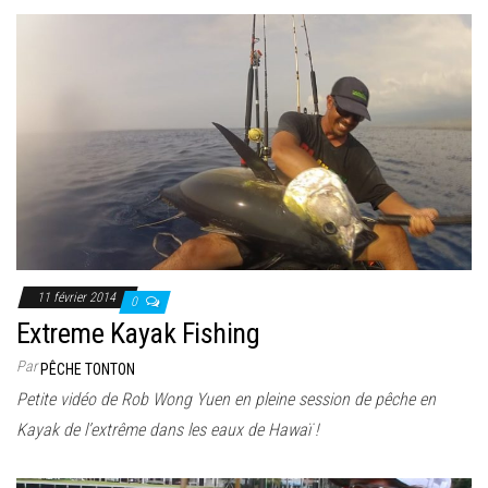
11 février 2014
0
Extreme Kayak Fishing
Par
PÊCHE TONTON
Petite vidéo de Rob Wong Yuen en pleine session de pêche en
Kayak de l’extrême dans les eaux de Hawaï !