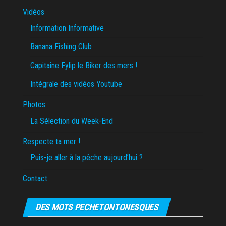
Vidéos
Information Informative
Banana Fishing Club
Capitaine Fylip le Biker des mers !
Intégrale des vidéos Youtube
Photos
La Sélection du Week-End
Respecte ta mer !
Puis-je aller à la pêche aujourd’hui ?
Contact
DES MOTS PECHETONTONESQUES