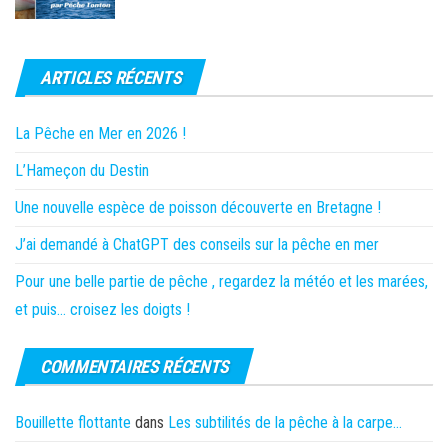
ARTICLES RÉCENTS
La Pêche en Mer en 2026 !
L’Hameçon du Destin
Une nouvelle espèce de poisson découverte en Bretagne !
J’ai demandé à ChatGPT des conseils sur la pêche en mer
Pour une belle partie de pêche , regardez la météo et les marées,
et puis… croisez les doigts !
COMMENTAIRES RÉCENTS
Bouillette flottante
dans
Les subtilités de la pêche à la carpe…