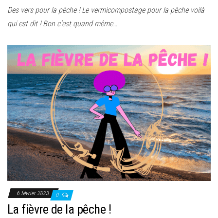
Des vers pour la pêche ! Le vermicompostage pour la pêche voilà
qui est dit ! Bon c’est quand même…
6 février 2023
0
La fièvre de la pêche !