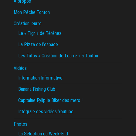
A propos
Mon Pêche Tonton
Création leurre
Le « Tigr » de Térénez
La Pizza de l’espace
Les Tutos « Création de Leurre » à Tonton
Vidéos
Information Informative
Banana Fishing Club
Capitaine Fylip le Biker des mers !
Intégrale des vidéos Youtube
Photos
La Sélection du Week-End