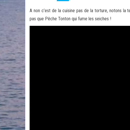
A non c’est de la cuisine pas de la torture, notons la t
pas que Pêche Tonton qui fume les seiches !