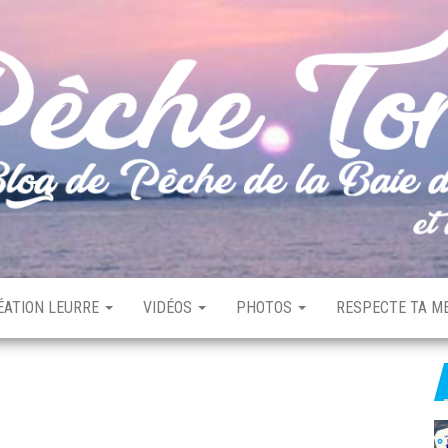
ÉATION LEURRE
VIDÉOS
PHOTOS
RESPECTE TA ME