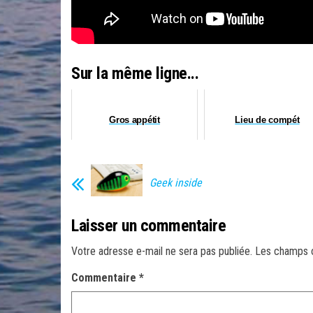
Sur la même ligne...
Gros appétit
Lieu de compét
Geek inside
Laisser un commentaire
Votre adresse e-mail ne sera pas publiée.
Les champs o
Commentaire
*