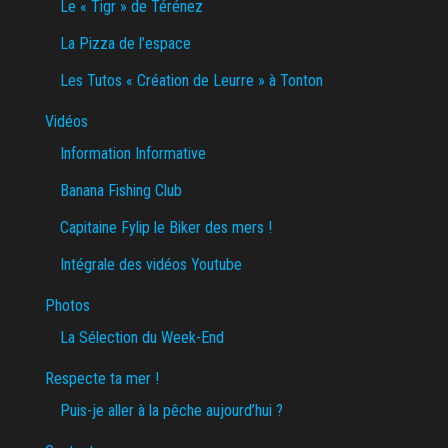
Le « Tigr » de Térénez
La Pizza de l’espace
Les Tutos « Création de Leurre » à Tonton
Vidéos
Information Informative
Banana Fishing Club
Capitaine Fylip le Biker des mers !
Intégrale des vidéos Youtube
Photos
La Sélection du Week-End
Respecte ta mer !
Puis-je aller à la pêche aujourd’hui ?