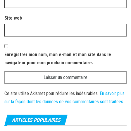
Site web
Enregistrer mon nom, mon e-mail et mon site dans le
navigateur pour mon prochain commentaire.
Ce site utilise Akismet pour réduire les indésirables.
En savoir plus
sur la façon dont les données de vos commentaires sont traitées
.
ARTICLES POPULAIRES