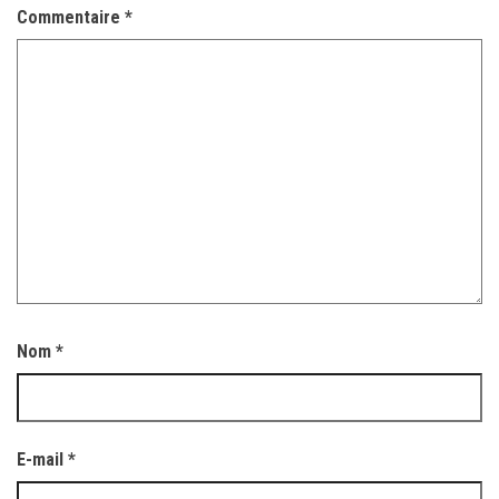
Commentaire
*
Nom
*
E-mail
*