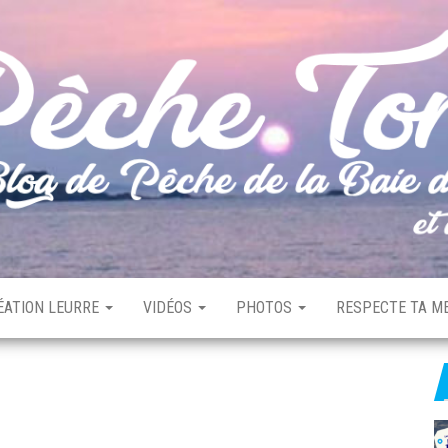
ÉATION LEURRE
VIDÉOS
PHOTOS
RESPECTE TA ME