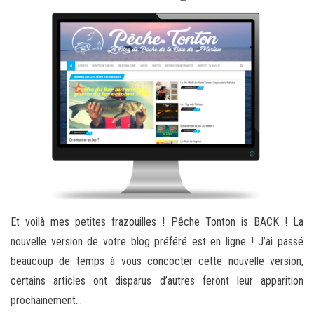
Et voilà mes petites frazouilles ! Pêche Tonton is BACK ! La
nouvelle version de votre blog préféré est en ligne ! J’ai passé
beaucoup de temps à vous concocter cette nouvelle version,
certains articles ont disparus d’autres feront leur apparition
prochainement…