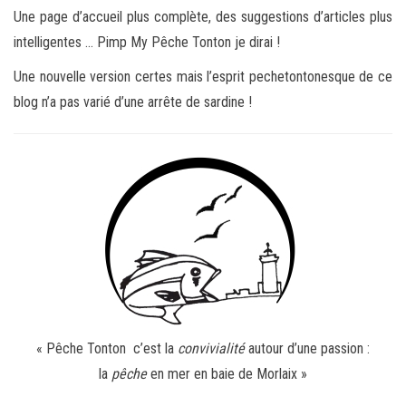
Une page d’accueil plus complète, des suggestions d’articles plus
intelligentes … Pimp My Pêche Tonton je dirai !
Une nouvelle version certes mais l’esprit pechetontonesque de ce
blog n’a pas varié d’une arrête de sardine !
« Pêche Tonton c’est la
convivialité
autour d’une passion :
la
pêche
en mer en baie de Morlaix »