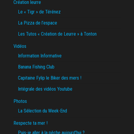
Création leurre
Le « Tigr » de Térénez
La Pizza de l’espace
Les Tutos « Création de Leurre » à Tonton
Vidéos
Information Informative
Banana Fishing Club
Capitaine Fylip le Biker des mers !
Intégrale des vidéos Youtube
Photos
La Sélection du Week-End
Respecte ta mer !
Puis-je aller à la pêche aujourd’hui ?