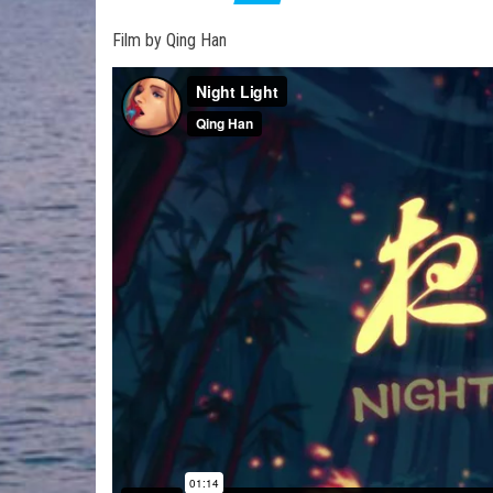
Film by Qing Han