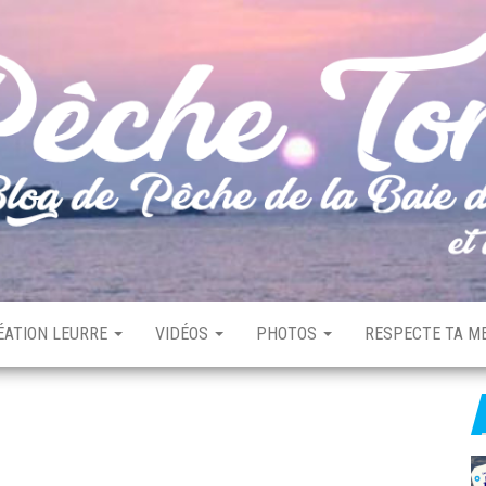
ÉATION LEURRE
VIDÉOS
PHOTOS
RESPECTE TA ME