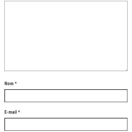
Nom
*
E-mail
*