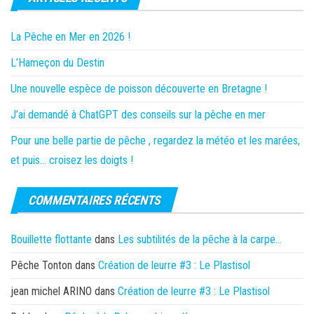
La Pêche en Mer en 2026 !
L’Hameçon du Destin
Une nouvelle espèce de poisson découverte en Bretagne !
J’ai demandé à ChatGPT des conseils sur la pêche en mer
Pour une belle partie de pêche , regardez la météo et les marées,
et puis… croisez les doigts !
COMMENTAIRES RÉCENTS
Bouillette flottante
dans
Les subtilités de la pêche à la carpe…
Pêche Tonton
dans
Création de leurre #3 : Le Plastisol
jean michel ARINO
dans
Création de leurre #3 : Le Plastisol