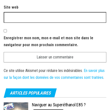
Site web
Enregistrer mon nom, mon e-mail et mon site dans le
navigateur pour mon prochain commentaire.
Ce site utilise Akismet pour réduire les indésirables.
En savoir plus
sur la façon dont les données de vos commentaires sont traitées
.
ARTICLES POPULAIRES
Naviguer au Superéthanol E85 ?