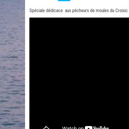
Spéciale dédicace aux pêcheurs de moules du Croisic à