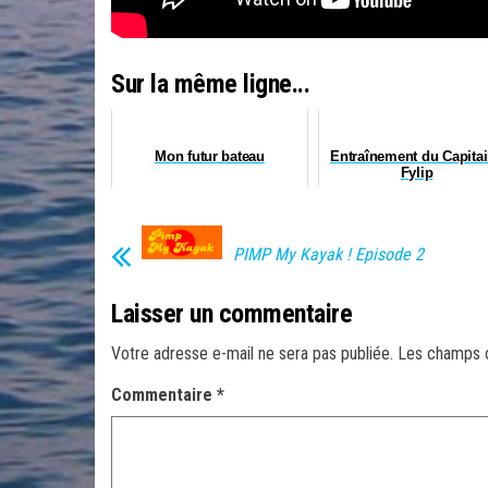
Sur la même ligne...
Mon futur bateau
Entraînement du Capita
Fylip
PIMP My Kayak ! Episode 2
Laisser un commentaire
Votre adresse e-mail ne sera pas publiée.
Les champs o
Commentaire
*