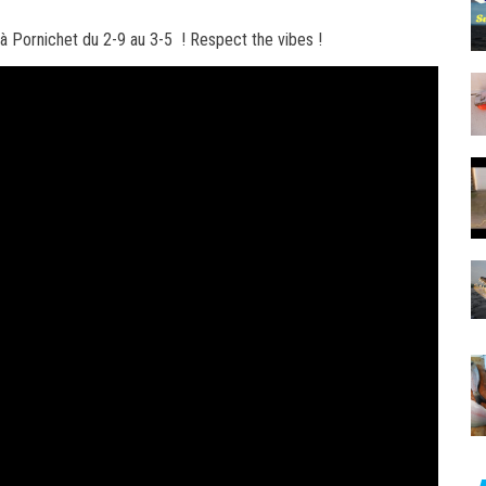
 Pornichet du 2-9 au 3-5 ! Respect the vibes !