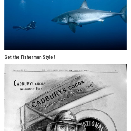
Get the Fisherman Style !