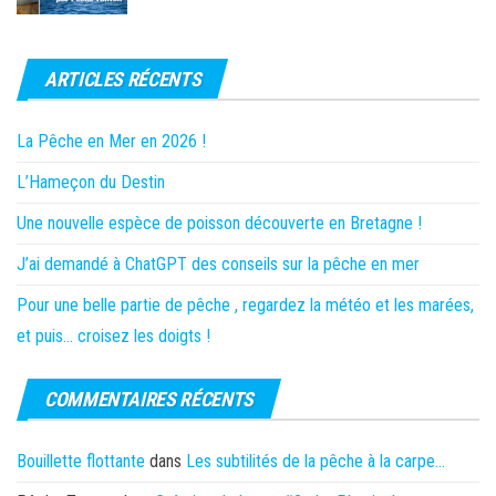
ARTICLES RÉCENTS
La Pêche en Mer en 2026 !
L’Hameçon du Destin
Une nouvelle espèce de poisson découverte en Bretagne !
J’ai demandé à ChatGPT des conseils sur la pêche en mer
Pour une belle partie de pêche , regardez la météo et les marées,
et puis… croisez les doigts !
COMMENTAIRES RÉCENTS
Bouillette flottante
dans
Les subtilités de la pêche à la carpe…