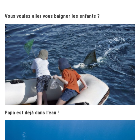
Vous voulez aller vous baigner les enfants ?
Papa est déjà dans l’eau !