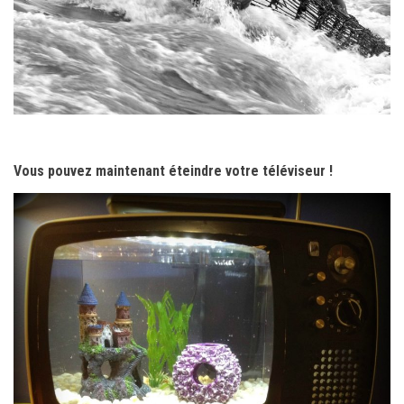
Vous pouvez maintenant éteindre votre téléviseur !