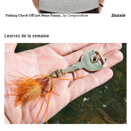
Leurres de la semaine