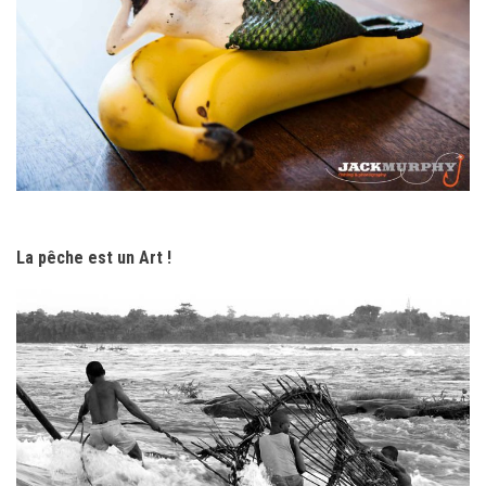
La pêche est un Art !