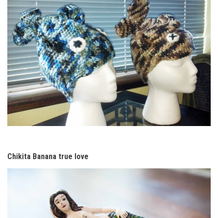
Chikita Banana true love