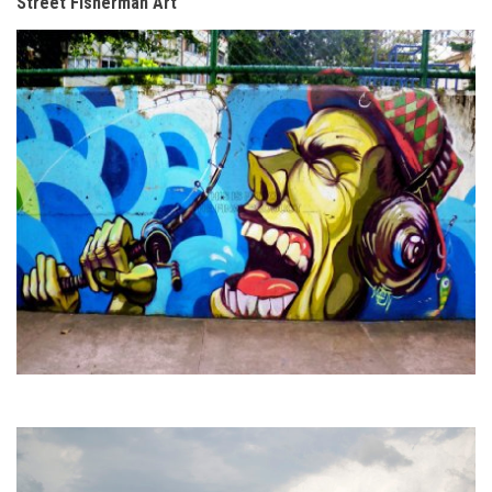
Street Fisherman Art