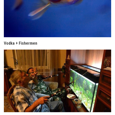
Vodka + Fishermen