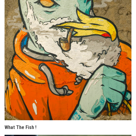
What The Fish !