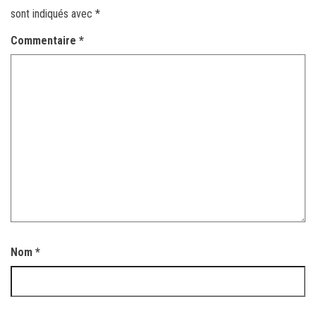
sont indiqués avec
*
Commentaire
*
Nom
*