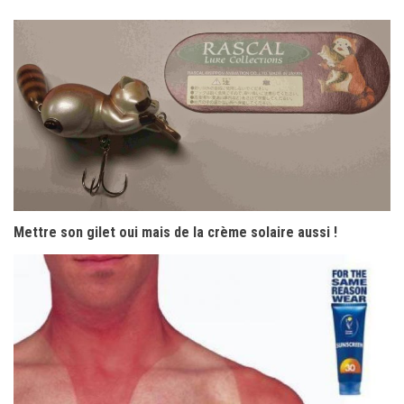
Mettre son gilet oui mais de la crème solaire aussi !