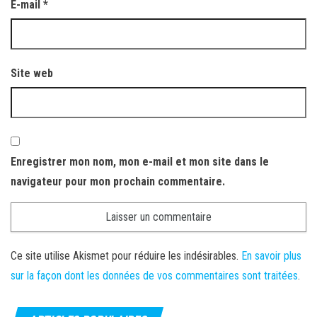
E-mail
*
Site web
Enregistrer mon nom, mon e-mail et mon site dans le
navigateur pour mon prochain commentaire.
Ce site utilise Akismet pour réduire les indésirables.
En savoir plus
sur la façon dont les données de vos commentaires sont traitées
.