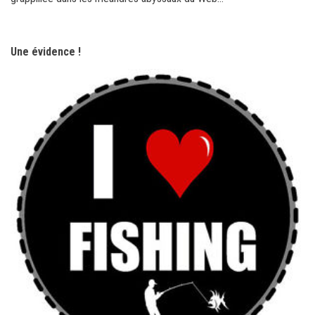
Une évidence !