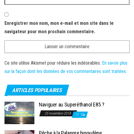
Enregistrer mon nom, mon e-mail et mon site dans le
navigateur pour mon prochain commentaire.
Ce site utilise Akismet pour réduire les indésirables.
En savoir plus
sur la façon dont les données de vos commentaires sont traitées
.
ARTICLES POPULAIRES
Naviguer au Superéthanol E85 ?
25 novembre 2018
12
Pêche à la Palangre bigoudène