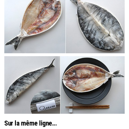
Sur la même ligne...