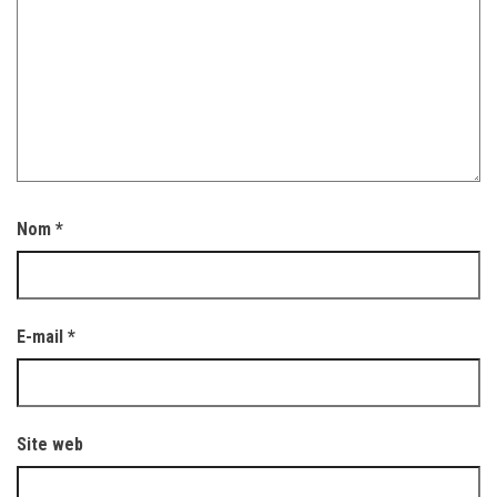
Nom
*
E-mail
*
Site web