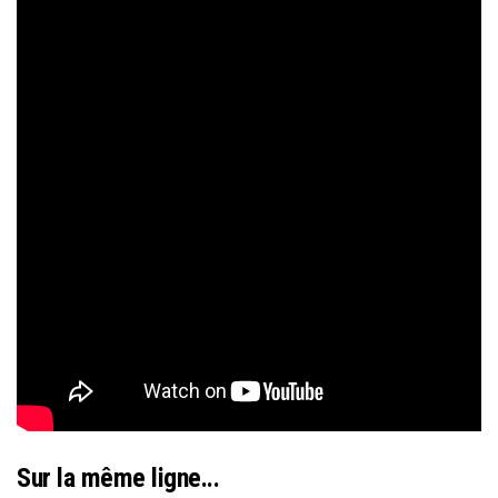
Sur la même ligne...