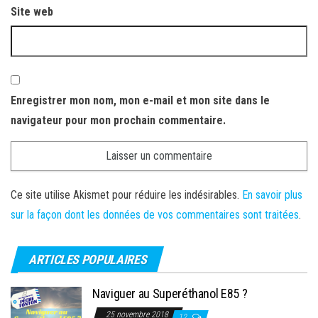
Site web
Enregistrer mon nom, mon e-mail et mon site dans le
navigateur pour mon prochain commentaire.
Ce site utilise Akismet pour réduire les indésirables.
En savoir plus
sur la façon dont les données de vos commentaires sont traitées
.
ARTICLES POPULAIRES
Naviguer au Superéthanol E85 ?
25 novembre 2018
12