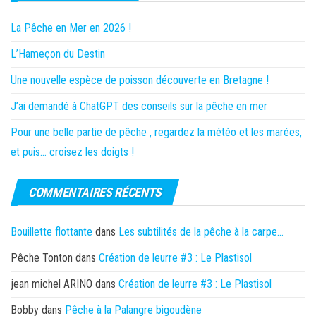
La Pêche en Mer en 2026 !
L’Hameçon du Destin
Une nouvelle espèce de poisson découverte en Bretagne !
J’ai demandé à ChatGPT des conseils sur la pêche en mer
Pour une belle partie de pêche , regardez la météo et les marées,
et puis… croisez les doigts !
COMMENTAIRES RÉCENTS
Bouillette flottante
dans
Les subtilités de la pêche à la carpe…
Pêche Tonton
dans
Création de leurre #3 : Le Plastisol
jean michel ARINO
dans
Création de leurre #3 : Le Plastisol
Bobby
dans
Pêche à la Palangre bigoudène