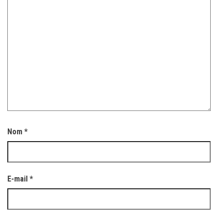
Nom
*
E-mail
*