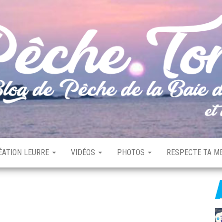
ÉATION LEURRE
VIDÉOS
PHOTOS
RESPECTE TA ME