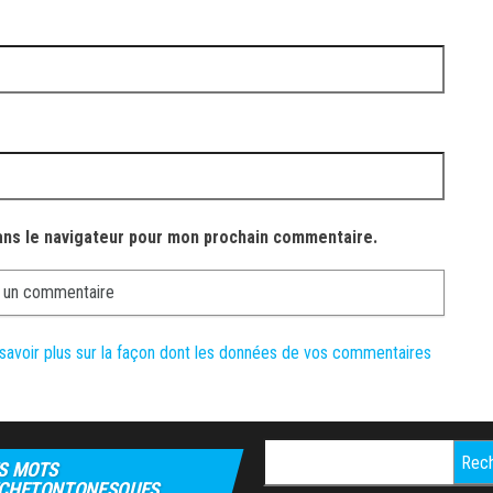
ans le navigateur pour mon prochain commentaire.
savoir plus sur la façon dont les données de vos commentaires
Rechercher :
S MOTS
CHETONTONESQUES