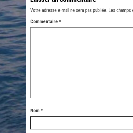
Votre adresse e-mail ne sera pas publiée.
Les champs o
Commentaire
*
Nom
*