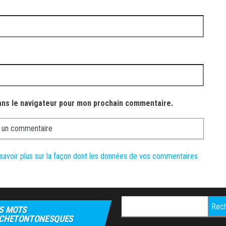
ans le navigateur pour mon prochain commentaire.
savoir plus sur la façon dont les données de vos commentaires
Rechercher :
S MOTS
CHETONTONESQUES