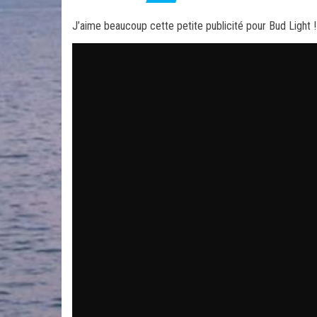
J’aime beaucoup cette petite publicité pour Bud Light !