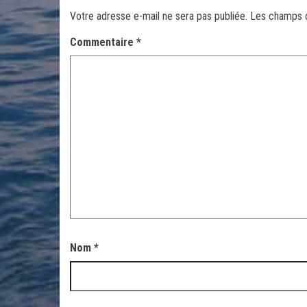
Votre adresse e-mail ne sera pas publiée.
Les champs o
Commentaire
*
Nom
*