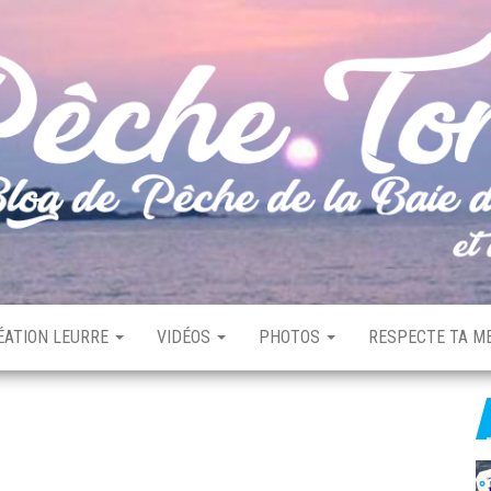
ÉATION LEURRE
VIDÉOS
PHOTOS
RESPECTE TA ME