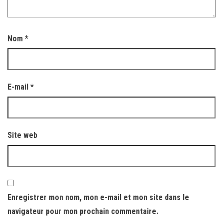
Nom
*
E-mail
*
Site web
Enregistrer mon nom, mon e-mail et mon site dans le
navigateur pour mon prochain commentaire.