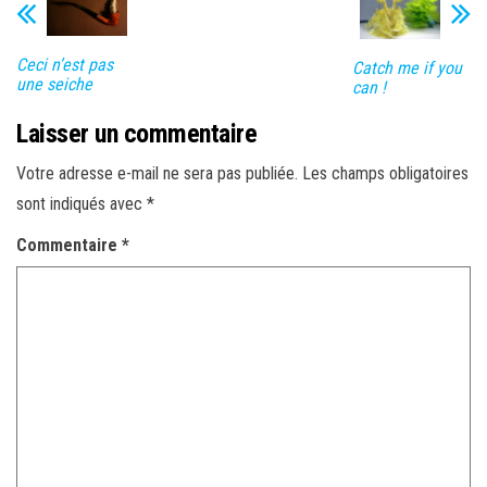
Ceci n’est pas
Catch me if you
une seiche
can !
Laisser un commentaire
Votre adresse e-mail ne sera pas publiée.
Les champs obligatoires
sont indiqués avec
*
Commentaire
*