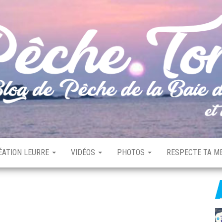
ÉATION LEURRE
VIDÉOS
PHOTOS
RESPECTE TA ME