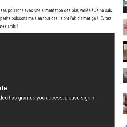
 ses poissons avec une alimentation des plus variée ! Je ne sais
etits poissons mais en tout cas ils ont l’air d’aimer ça ! Evitez
mes amis !