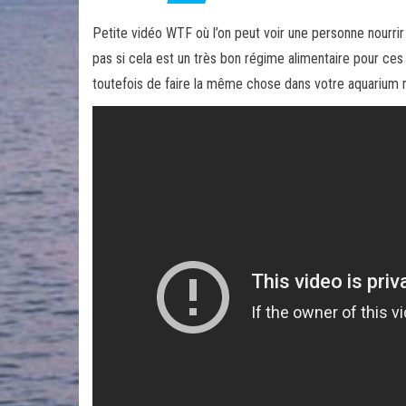
Petite vidéo WTF où l’on peut voir une personne nourrir
pas si cela est un très bon régime alimentaire pour ces p
toutefois de faire la même chose dans votre aquarium 