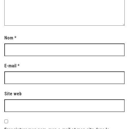
Nom
*
E-mail
*
Site web