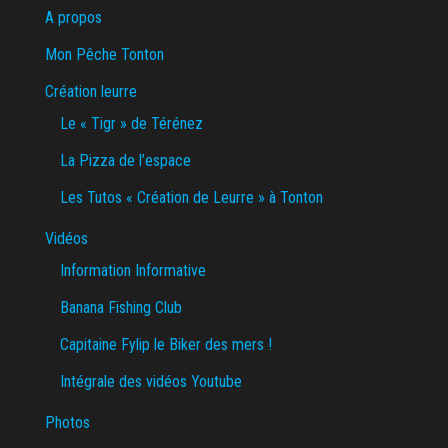
A propos
Mon Pêche Tonton
Création leurre
Le « Tigr » de Térénez
La Pizza de l’espace
Les Tutos « Création de Leurre » à Tonton
Vidéos
Information Informative
Banana Fishing Club
Capitaine Fylip le Biker des mers !
Intégrale des vidéos Youtube
Photos