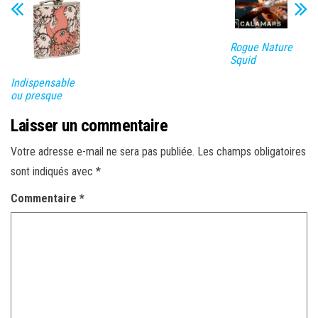
Rogue Nature
Squid
Indispensable
ou presque
Laisser un commentaire
Votre adresse e-mail ne sera pas publiée.
Les champs obligatoires
sont indiqués avec
*
Commentaire
*