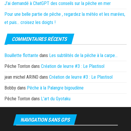
J’ai demandé à ChatGPT des conseils sur la pêche en mer
Pour une belle partie de pêche , regardez la météo et les marées,
et puis… croisez les doigts !
COMMENTAIRES RÉCENTS
Bouillette flottante
dans
Les subtilités de la pêche à la carpe…
Pêche Tonton
dans
Création de leurre #3 : Le Plastisol
jean michel ARINO
dans
Création de leurre #3 : Le Plastisol
Bobby
dans
Pêche à la Palangre bigoudène
Pêche Tonton
dans
L’art du Gyotaku
NAVIGATION SANS GPS