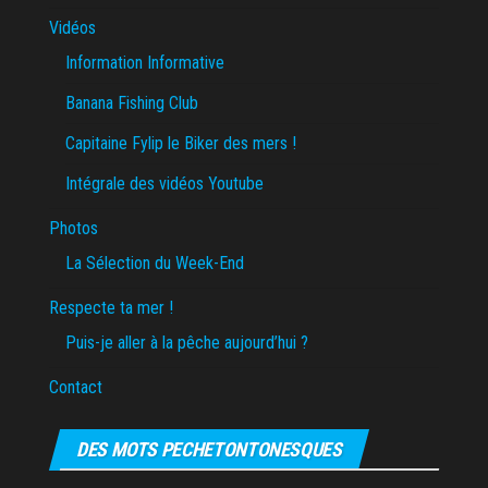
Vidéos
Information Informative
Banana Fishing Club
Capitaine Fylip le Biker des mers !
Intégrale des vidéos Youtube
Photos
La Sélection du Week-End
Respecte ta mer !
Puis-je aller à la pêche aujourd’hui ?
Contact
DES MOTS PECHETONTONESQUES