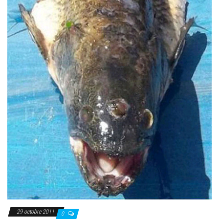
29 octobre 2011
0