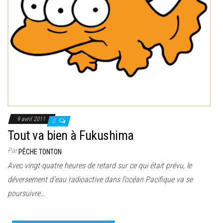
9 avril 2011
0
Tout va bien à Fukushima
Par
PÊCHE TONTON
Avec vingt-quatre heures de retard sur ce qui était prévu, le
déversement d’eau radioactive dans l’océan Pacifique va se
poursuivre…