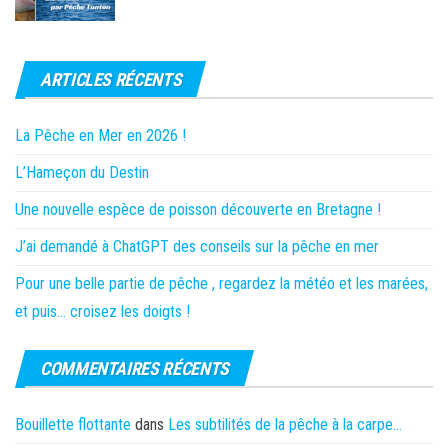
ARTICLES RÉCENTS
La Pêche en Mer en 2026 !
L’Hameçon du Destin
Une nouvelle espèce de poisson découverte en Bretagne !
J’ai demandé à ChatGPT des conseils sur la pêche en mer
Pour une belle partie de pêche , regardez la météo et les marées,
et puis… croisez les doigts !
COMMENTAIRES RÉCENTS
Bouillette flottante
dans
Les subtilités de la pêche à la carpe…