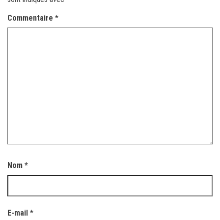
Commentaire
*
Nom
*
E-mail
*