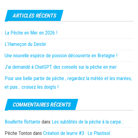
ARTICLES RÉCENTS
La Pêche en Mer en 2026 !
L’Hameçon du Destin
Une nouvelle espèce de poisson découverte en Bretagne !
J’ai demandé à ChatGPT des conseils sur la pêche en mer
Pour une belle partie de pêche , regardez la météo et les marées,
et puis… croisez les doigts !
COMMENTAIRES RÉCENTS
Bouillette flottante
dans
Les subtilités de la pêche à la carpe…
Pêche Tonton
dans
Création de leurre #3 : Le Plastisol