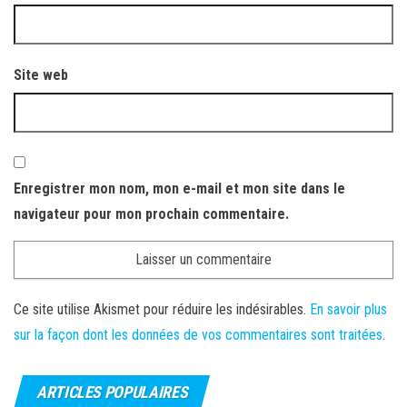
Site web
Enregistrer mon nom, mon e-mail et mon site dans le
navigateur pour mon prochain commentaire.
Ce site utilise Akismet pour réduire les indésirables.
En savoir plus
sur la façon dont les données de vos commentaires sont traitées
.
ARTICLES POPULAIRES