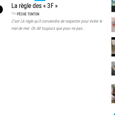
La règle des « 3F »
Par
PÊCHE TONTON
C’est LA règle qu’il conviendra de respecter pour éviter le
mal de mer. On dit toujours que pour ne pas…