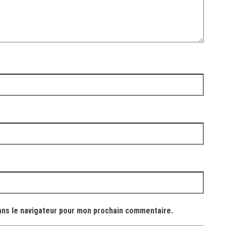
ans le navigateur pour mon prochain commentaire.