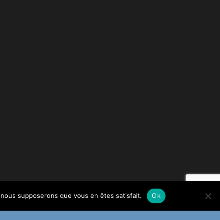
e, nous supposerons que vous en êtes satisfait.
Ok