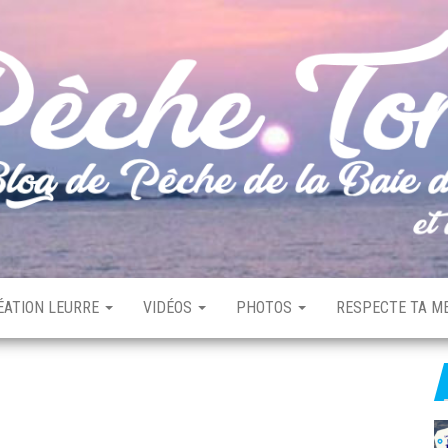
ÉATION LEURRE
VIDÉOS
PHOTOS
RESPECTE TA ME