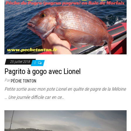
25 juillet 2018
0
Pagrito à gogo avec Lionel
Par
PÊCHE TONTON
Petite sortie avec mon pote Lionel en quête de pagre de la Méloine
… Une journée difficile car en ce…