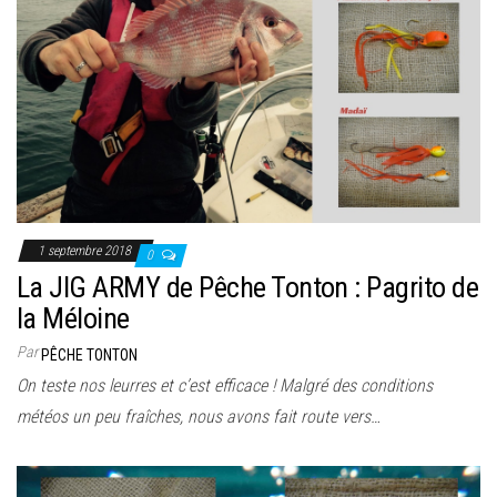
1 septembre 2018
0
La JIG ARMY de Pêche Tonton : Pagrito de
la Méloine
Par
PÊCHE TONTON
On teste nos leurres et c’est efficace ! Malgré des conditions
météos un peu fraîches, nous avons fait route vers…