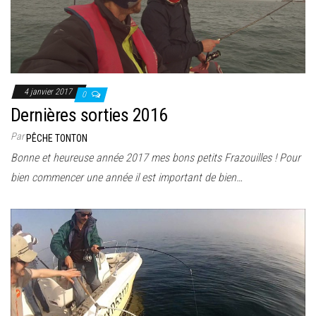
4 janvier 2017
0
Dernières sorties 2016
Par
PÊCHE TONTON
Bonne et heureuse année 2017 mes bons petits Frazouilles ! Pour
bien commencer une année il est important de bien…