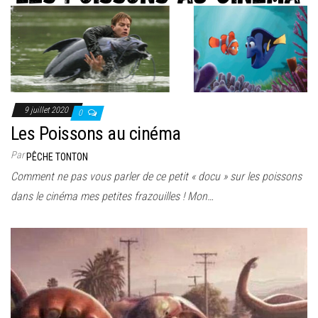
9 juillet 2020
0
Les Poissons au cinéma
Par
PÊCHE TONTON
Comment ne pas vous parler de ce petit « docu » sur les poissons
dans le cinéma mes petites frazouilles ! Mon…