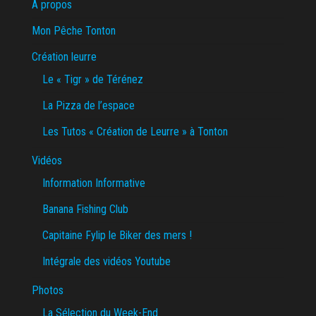
A propos
Mon Pêche Tonton
Création leurre
Le « Tigr » de Térénez
La Pizza de l’espace
Les Tutos « Création de Leurre » à Tonton
Vidéos
Information Informative
Banana Fishing Club
Capitaine Fylip le Biker des mers !
Intégrale des vidéos Youtube
Photos
La Sélection du Week-End