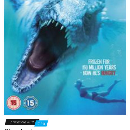
7 décembre 2010
0