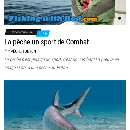
12 décembre 2013
0
La pêche un sport de Combat
Par
PÊCHE TONTON
La pêche c’est plus qu’un sport, c’est un combat ! La preuve en
image ! Lors d’une pêche au Flétan…