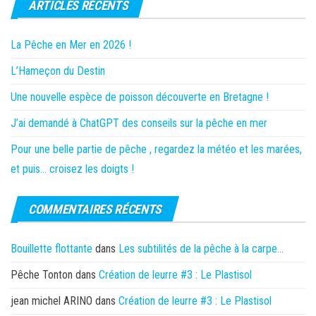
ARTICLES RÉCENTS
La Pêche en Mer en 2026 !
L’Hameçon du Destin
Une nouvelle espèce de poisson découverte en Bretagne !
J’ai demandé à ChatGPT des conseils sur la pêche en mer
Pour une belle partie de pêche , regardez la météo et les marées,
et puis… croisez les doigts !
COMMENTAIRES RÉCENTS
Bouillette flottante
dans
Les subtilités de la pêche à la carpe…
Pêche Tonton
dans
Création de leurre #3 : Le Plastisol
jean michel ARINO
dans
Création de leurre #3 : Le Plastisol