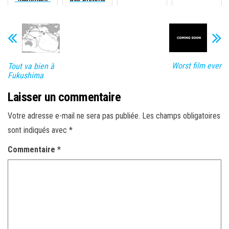
Worst film ever
Tout va bien à
Fukushima
Laisser un commentaire
Votre adresse e-mail ne sera pas publiée.
Les champs obligatoires
sont indiqués avec
*
Commentaire
*