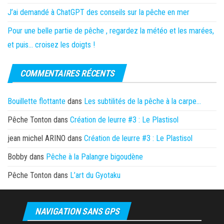
J’ai demandé à ChatGPT des conseils sur la pêche en mer
Pour une belle partie de pêche , regardez la météo et les marées,
et puis… croisez les doigts !
COMMENTAIRES RÉCENTS
Bouillette flottante
dans
Les subtilités de la pêche à la carpe…
Pêche Tonton
dans
Création de leurre #3 : Le Plastisol
jean michel ARINO
dans
Création de leurre #3 : Le Plastisol
Bobby
dans
Pêche à la Palangre bigoudène
Pêche Tonton
dans
L’art du Gyotaku
NAVIGATION SANS GPS