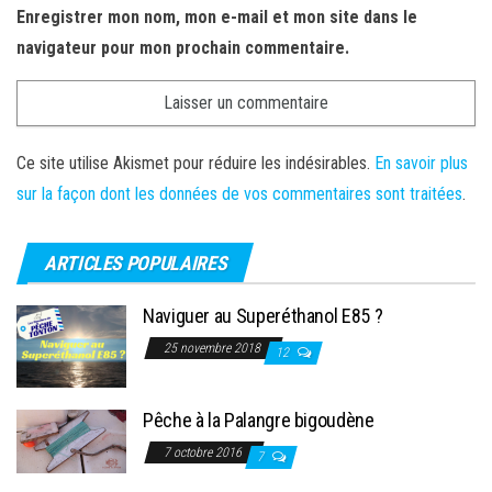
Enregistrer mon nom, mon e-mail et mon site dans le
navigateur pour mon prochain commentaire.
Ce site utilise Akismet pour réduire les indésirables.
En savoir plus
sur la façon dont les données de vos commentaires sont traitées
.
ARTICLES POPULAIRES
Naviguer au Superéthanol E85 ?
25 novembre 2018
12
Pêche à la Palangre bigoudène
7 octobre 2016
7