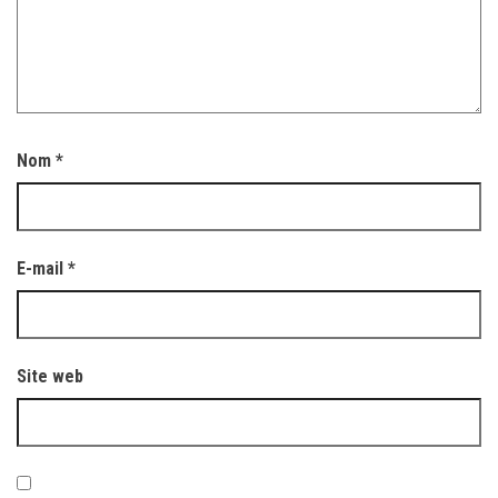
Nom
*
E-mail
*
Site web