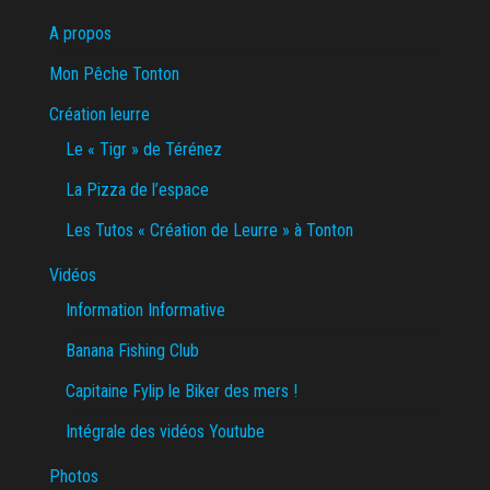
A propos
Mon Pêche Tonton
Création leurre
Le « Tigr » de Térénez
La Pizza de l’espace
Les Tutos « Création de Leurre » à Tonton
Vidéos
Information Informative
Banana Fishing Club
Capitaine Fylip le Biker des mers !
Intégrale des vidéos Youtube
Photos