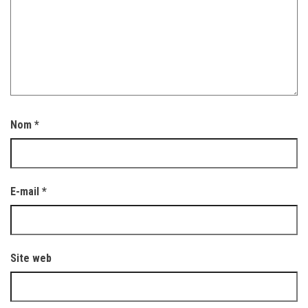
Nom
*
E-mail
*
Site web