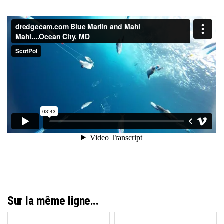
Sur la même ligne...