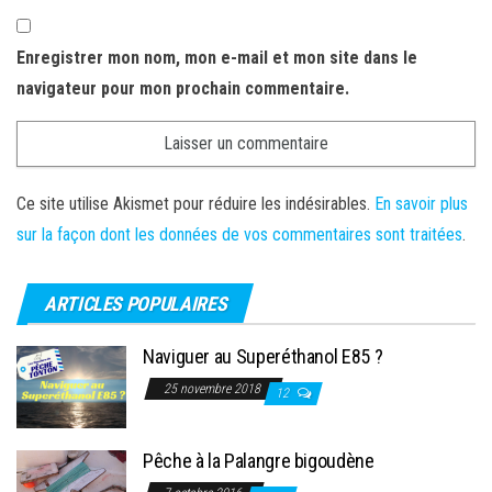
Enregistrer mon nom, mon e-mail et mon site dans le
navigateur pour mon prochain commentaire.
Ce site utilise Akismet pour réduire les indésirables.
En savoir plus
sur la façon dont les données de vos commentaires sont traitées
.
ARTICLES POPULAIRES
Naviguer au Superéthanol E85 ?
25 novembre 2018
12
Pêche à la Palangre bigoudène