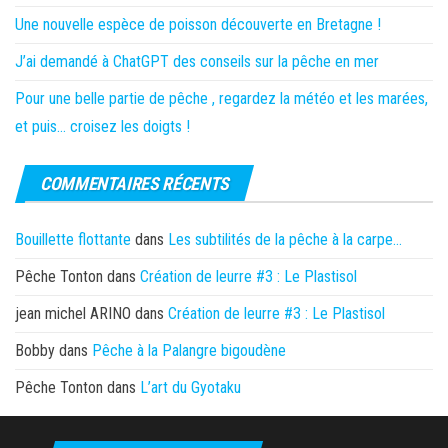
Une nouvelle espèce de poisson découverte en Bretagne !
J’ai demandé à ChatGPT des conseils sur la pêche en mer
Pour une belle partie de pêche , regardez la météo et les marées,
et puis… croisez les doigts !
COMMENTAIRES RÉCENTS
Bouillette flottante
dans
Les subtilités de la pêche à la carpe…
Pêche Tonton
dans
Création de leurre #3 : Le Plastisol
jean michel ARINO
dans
Création de leurre #3 : Le Plastisol
Bobby
dans
Pêche à la Palangre bigoudène
Pêche Tonton
dans
L’art du Gyotaku