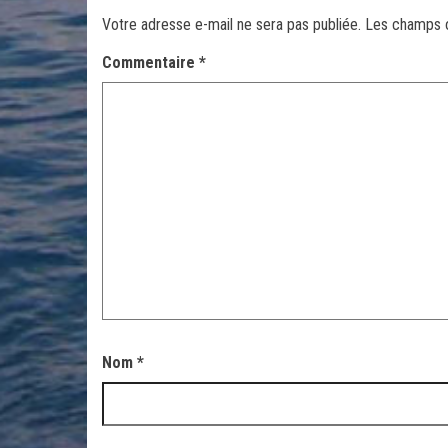
Votre adresse e-mail ne sera pas publiée.
Les champs o
Commentaire
*
Nom
*