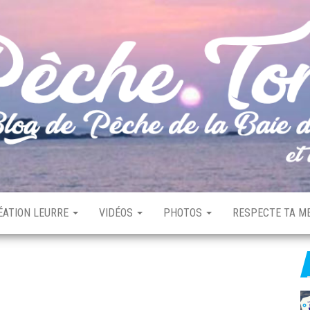
ÉATION LEURRE
VIDÉOS
PHOTOS
RESPECTE TA ME