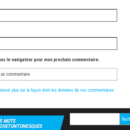
ans le navigateur pour mon prochain commentaire.
savoir plus sur la façon dont les données de vos commentaires
Rechercher :
S MOTS
CHETONTONESQUES