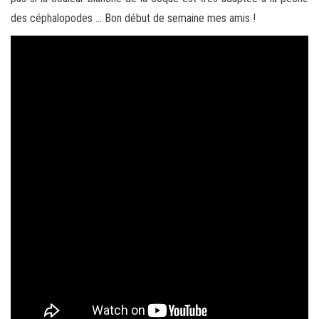
des céphalopodes … Bon début de semaine mes amis !