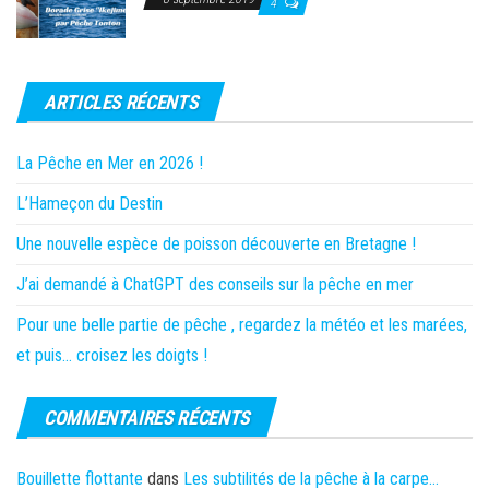
4
ARTICLES RÉCENTS
La Pêche en Mer en 2026 !
L’Hameçon du Destin
Une nouvelle espèce de poisson découverte en Bretagne !
J’ai demandé à ChatGPT des conseils sur la pêche en mer
Pour une belle partie de pêche , regardez la météo et les marées,
et puis… croisez les doigts !
COMMENTAIRES RÉCENTS
Bouillette flottante
dans
Les subtilités de la pêche à la carpe…