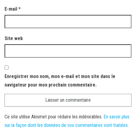
E-mail
*
Site web
Enregistrer mon nom, mon e-mail et mon site dans le
navigateur pour mon prochain commentaire.
Ce site utilise Akismet pour réduire les indésirables.
En savoir plus
sur la façon dont les données de vos commentaires sont traitées
.