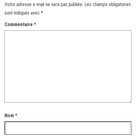
Votre adresse e-mail ne sera pas publiée.
Les champs obligatoires
sont indiqués avec
*
Commentaire
*
Nom
*