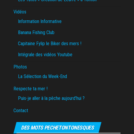
Vidéos
Information Informative
Banana Fishing Club
Capitaine Fylip le Biker des mers !
Intégrale des vidéos Youtube
Photos
La Sélection du Week-End
Respecte ta mer !
Puis-je aller à la pêche aujourd’hui ?
Contact
DES MOTS PECHETONTONESQUES