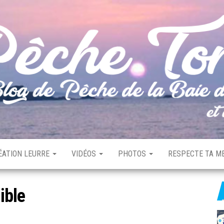
ÉATION LEURRE
VIDÉOS
PHOTOS
RESPECTE TA ME
ible