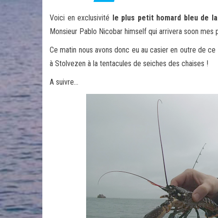
Voici en exclusivité
le plus petit homard bleu de la
Monsieur Pablo Nicobar himself qui arrivera soon mes p
Ce matin nous avons donc eu au casier en outre de ce 
à Stolvezen à la tentacules de seiches des chaises !
A suivre…