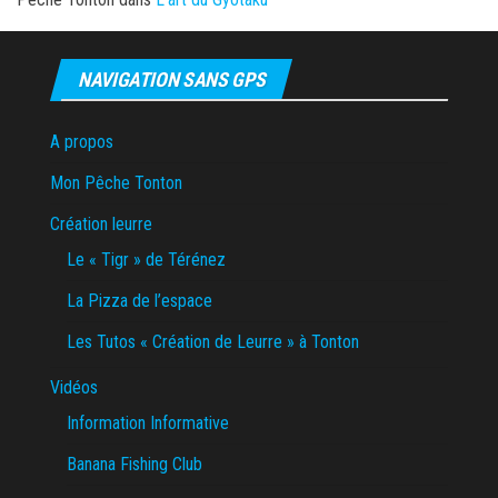
NAVIGATION SANS GPS
A propos
Mon Pêche Tonton
Création leurre
Le « Tigr » de Térénez
La Pizza de l’espace
Les Tutos « Création de Leurre » à Tonton
Vidéos
Information Informative
Banana Fishing Club