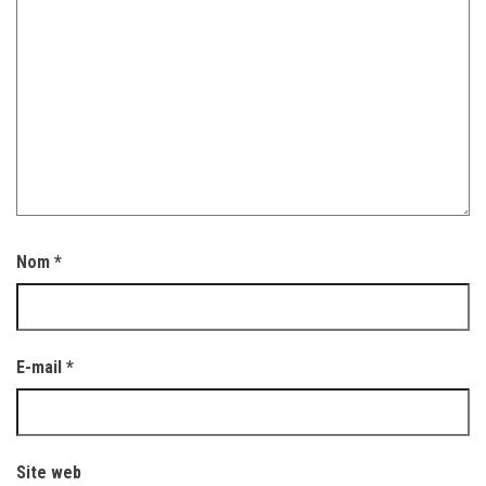
Nom
*
E-mail
*
Site web