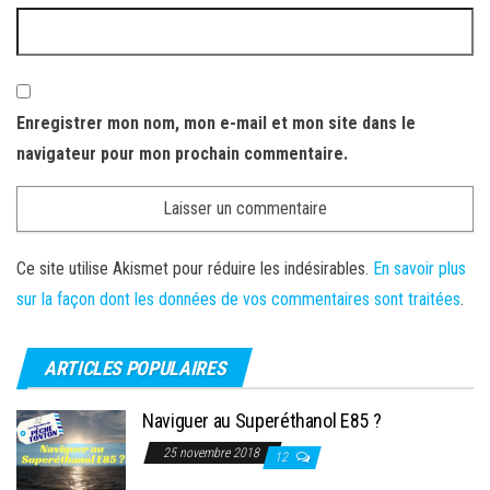
Enregistrer mon nom, mon e-mail et mon site dans le
navigateur pour mon prochain commentaire.
Ce site utilise Akismet pour réduire les indésirables.
En savoir plus
sur la façon dont les données de vos commentaires sont traitées
.
ARTICLES POPULAIRES
Naviguer au Superéthanol E85 ?
25 novembre 2018
12