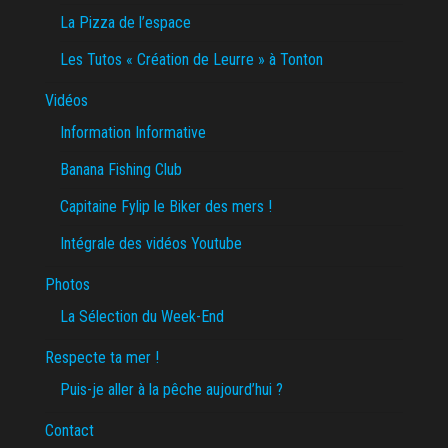
La Pizza de l’espace
Les Tutos « Création de Leurre » à Tonton
Vidéos
Information Informative
Banana Fishing Club
Capitaine Fylip le Biker des mers !
Intégrale des vidéos Youtube
Photos
La Sélection du Week-End
Respecte ta mer !
Puis-je aller à la pêche aujourd’hui ?
Contact