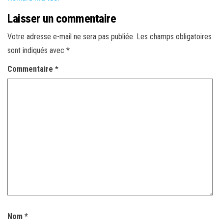
Laisser un commentaire
Votre adresse e-mail ne sera pas publiée.
Les champs obligatoires
sont indiqués avec
*
Commentaire
*
Nom
*