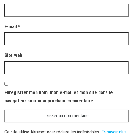
E-mail
*
Site web
Enregistrer mon nom, mon e-mail et mon site dans le
navigateur pour mon prochain commentaire.
Ce site utilise Akismet pour réduire les indésirables.
En savoir plus