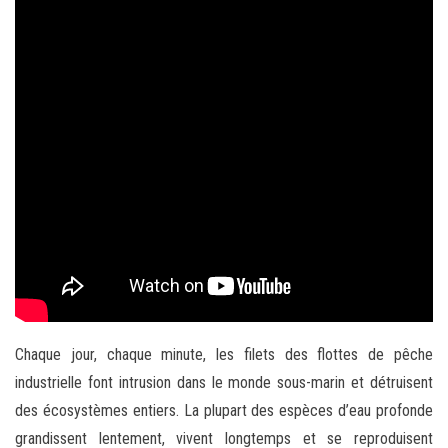
Chaque jour, chaque minute, les filets des flottes de pêche
industrielle font intrusion dans le monde sous-marin et détruisent
des écosystèmes entiers. La plupart des espèces d’eau profonde
grandissent lentement, vivent longtemps et se reproduisent