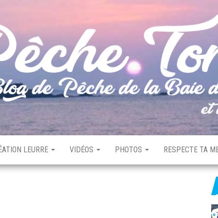
ÉATION LEURRE
VIDÉOS
PHOTOS
RESPECTE TA ME