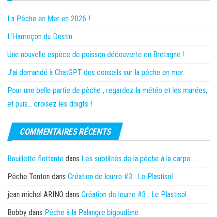
La Pêche en Mer en 2026 !
L’Hameçon du Destin
Une nouvelle espèce de poisson découverte en Bretagne !
J’ai demandé à ChatGPT des conseils sur la pêche en mer
Pour une belle partie de pêche , regardez la météo et les marées,
et puis… croisez les doigts !
COMMENTAIRES RÉCENTS
Bouillette flottante
dans
Les subtilités de la pêche à la carpe…
Pêche Tonton
dans
Création de leurre #3 : Le Plastisol
jean michel ARINO
dans
Création de leurre #3 : Le Plastisol
Bobby
dans
Pêche à la Palangre bigoudène