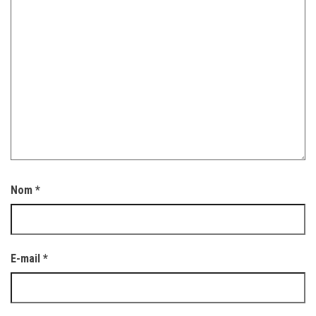
Nom
*
E-mail
*