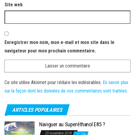
Site web
Enregistrer mon nom, mon e-mail et mon site dans le
navigateur pour mon prochain commentaire.
Ce site utilise Akismet pour réduire les indésirables.
En savoir plus
sur la façon dont les données de vos commentaires sont traitées
.
ARTICLES POPULAIRES
Naviguer au Superéthanol E85 ?
25 novembre 2018
12