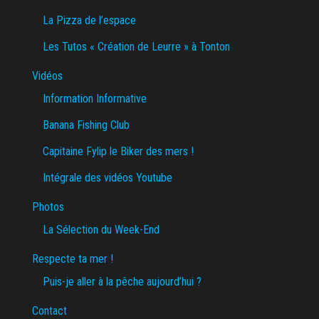
La Pizza de l’espace
Les Tutos « Création de Leurre » à Tonton
Vidéos
Information Informative
Banana Fishing Club
Capitaine Fylip le Biker des mers !
Intégrale des vidéos Youtube
Photos
La Sélection du Week-End
Respecte ta mer !
Puis-je aller à la pêche aujourd’hui ?
Contact