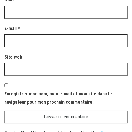
E-mail
*
Site web
Enregistrer mon nom, mon e-mail et mon site dans le
navigateur pour mon prochain commentaire.