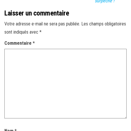
surpêche !
Laisser un commentaire
Votre adresse e-mail ne sera pas publiée.
Les champs obligatoires
sont indiqués avec
*
Commentaire
*
Nom
*