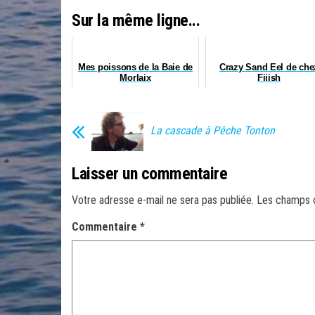
Sur la même ligne...
Mes poissons de la Baie de
Crazy Sand Eel de che
Morlaix
Fiiish
La cascade à Pêche Tonton
Laisser un commentaire
Votre adresse e-mail ne sera pas publiée.
Les champs o
Commentaire
*