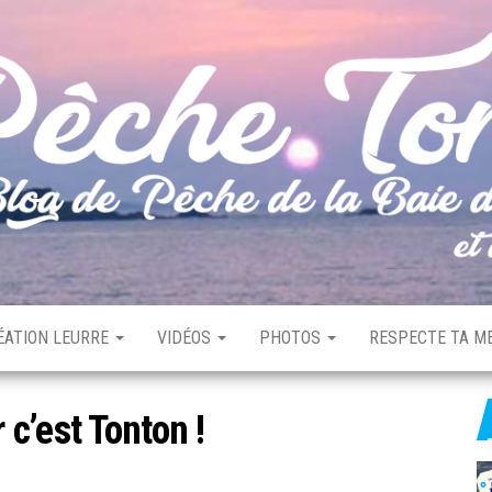
ÉATION LEURRE
VIDÉOS
PHOTOS
RESPECTE TA ME
c’est Tonton !