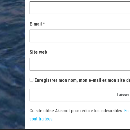
E-mail
*
Site web
Enregistrer mon nom, mon e-mail et mon site d
Ce site utilise Akismet pour réduire les indésirables.
En 
sont traitées
.