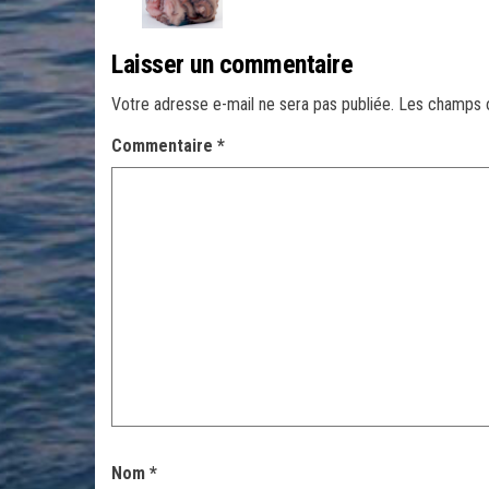
Laisser un commentaire
Votre adresse e-mail ne sera pas publiée.
Les champs o
Commentaire
*
Nom
*