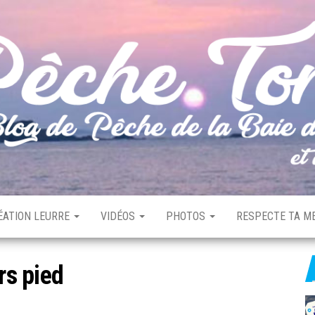
ÉATION LEURRE
VIDÉOS
PHOTOS
RESPECTE TA ME
rs pied