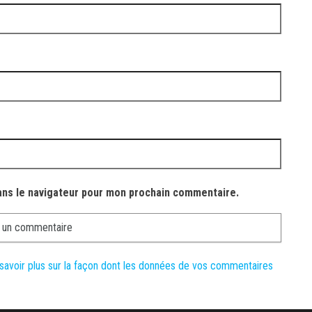
ans le navigateur pour mon prochain commentaire.
savoir plus sur la façon dont les données de vos commentaires