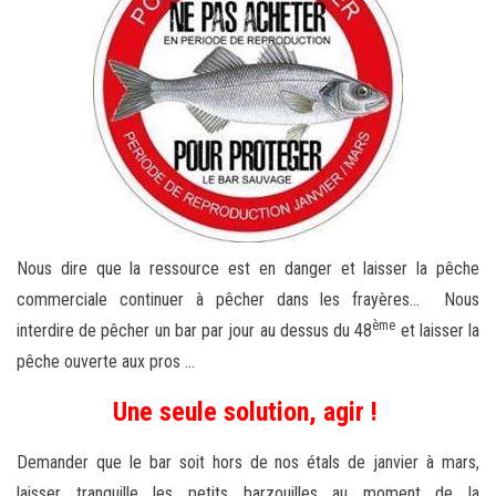
Nous dire que la ressource est en danger et laisser la pêche
commerciale continuer à pêcher dans les frayères… Nous
ème
interdire de pêcher un bar par jour au dessus du 48
et laisser la
pêche ouverte aux pros …
Une seule solution, agir !
Demander que le bar soit hors de nos étals de janvier à mars,
laisser tranquille les petits barzouilles au moment de la