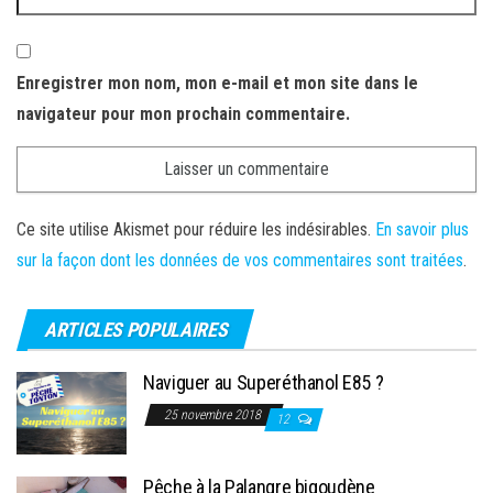
Enregistrer mon nom, mon e-mail et mon site dans le
navigateur pour mon prochain commentaire.
Ce site utilise Akismet pour réduire les indésirables.
En savoir plus
sur la façon dont les données de vos commentaires sont traitées
.
ARTICLES POPULAIRES
Naviguer au Superéthanol E85 ?
25 novembre 2018
12
Pêche à la Palangre bigoudène