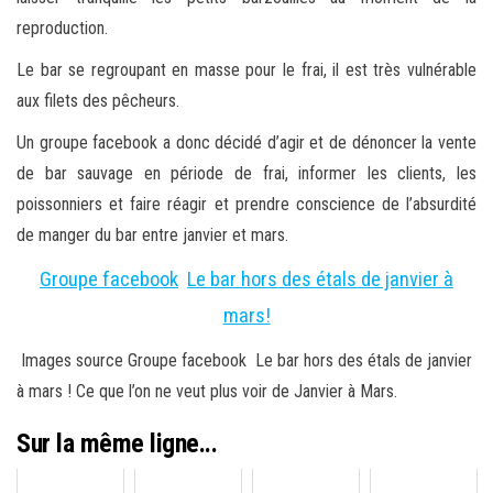
reproduction.
Le bar se regroupant en masse pour le frai, il est très vulnérable
aux filets des pêcheurs.
Un groupe facebook a donc décidé d’agir et de dénoncer la vente
de bar sauvage en période de frai, informer les clients, les
poissonniers et faire réagir et prendre conscience de l’absurdité
de manger du bar entre janvier et mars.
Groupe facebook
Le bar hors des étals de janvier à
mars!
Images source Groupe facebook Le bar hors des étals de janvier
à mars ! Ce que l’on ne veut plus voir de Janvier à Mars.
Sur la même ligne...