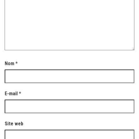
Nom
*
E-mail
*
Site web