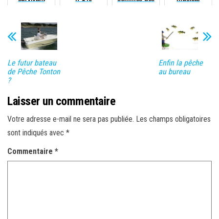
Dicentrarchus
artistes
punctatus
Le futur bateau
Enfin la pêche
de Pêche Tonton
au bureau
?
Laisser un commentaire
Votre adresse e-mail ne sera pas publiée.
Les champs obligatoires
sont indiqués avec
*
Commentaire
*