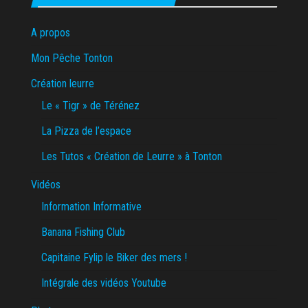
A propos
Mon Pêche Tonton
Création leurre
Le « Tigr » de Térénez
La Pizza de l’espace
Les Tutos « Création de Leurre » à Tonton
Vidéos
Information Informative
Banana Fishing Club
Capitaine Fylip le Biker des mers !
Intégrale des vidéos Youtube