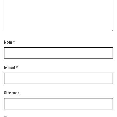
Nom
*
E-mail
*
Site web