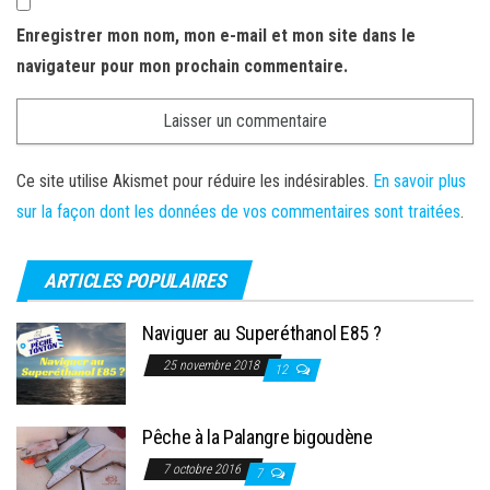
Enregistrer mon nom, mon e-mail et mon site dans le
navigateur pour mon prochain commentaire.
Ce site utilise Akismet pour réduire les indésirables.
En savoir plus
sur la façon dont les données de vos commentaires sont traitées
.
ARTICLES POPULAIRES
Naviguer au Superéthanol E85 ?
25 novembre 2018
12
Pêche à la Palangre bigoudène
7 octobre 2016
7