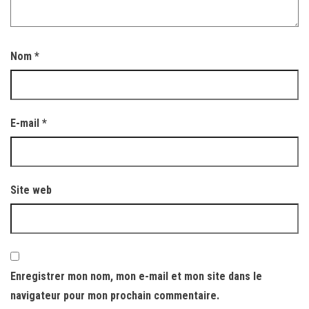
Nom
*
E-mail
*
Site web
Enregistrer mon nom, mon e-mail et mon site dans le
navigateur pour mon prochain commentaire.