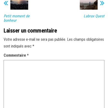
Petit moment de
Labrax Quest
bonheur
Laisser un commentaire
Votre adresse e-mail ne sera pas publiée.
Les champs obligatoires
sont indiqués avec
*
Commentaire
*