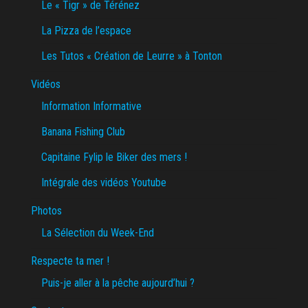
Le « Tigr » de Térénez
La Pizza de l’espace
Les Tutos « Création de Leurre » à Tonton
Vidéos
Information Informative
Banana Fishing Club
Capitaine Fylip le Biker des mers !
Intégrale des vidéos Youtube
Photos
La Sélection du Week-End
Respecte ta mer !
Puis-je aller à la pêche aujourd’hui ?