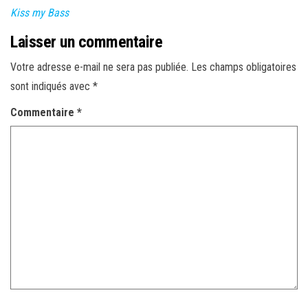
Kiss my Bass
Laisser un commentaire
Votre adresse e-mail ne sera pas publiée.
Les champs obligatoires
sont indiqués avec
*
Commentaire
*