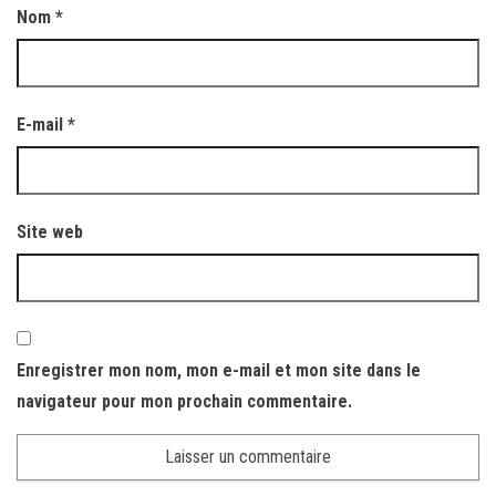
Nom
*
E-mail
*
Site web
Enregistrer mon nom, mon e-mail et mon site dans le
navigateur pour mon prochain commentaire.