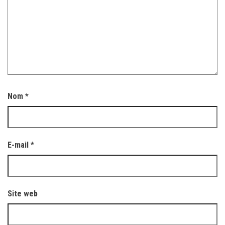
Nom
*
E-mail
*
Site web