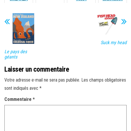
Suck my head
Le pays des
géants
Laisser un commentaire
Votre adresse e-mail ne sera pas publiée.
Les champs obligatoires
sont indiqués avec
*
Commentaire
*