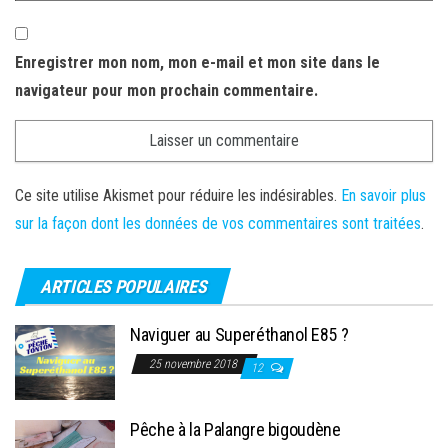
Enregistrer mon nom, mon e-mail et mon site dans le
navigateur pour mon prochain commentaire.
Ce site utilise Akismet pour réduire les indésirables.
En savoir plus
sur la façon dont les données de vos commentaires sont traitées
.
ARTICLES POPULAIRES
Naviguer au Superéthanol E85 ?
25 novembre 2018
12
Pêche à la Palangre bigoudène