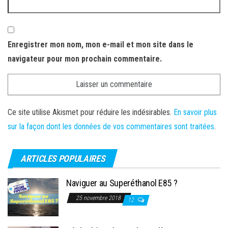
Enregistrer mon nom, mon e-mail et mon site dans le
navigateur pour mon prochain commentaire.
Ce site utilise Akismet pour réduire les indésirables.
En savoir plus
sur la façon dont les données de vos commentaires sont traitées
.
ARTICLES POPULAIRES
Naviguer au Superéthanol E85 ?
25 novembre 2018
12