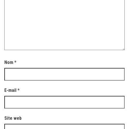
Nom
*
E-mail
*
Site web