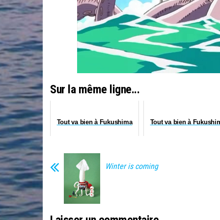
Sur la même ligne...
Tout va bien à Fukushima
Tout va bien à Fukushi
Winter is coming