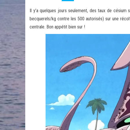
Il y’a quelques jours seulement, des taux de césium
becquerels/kg contre les 500 autorisés) sur une récol
centrale. Bon appétit bien sur !