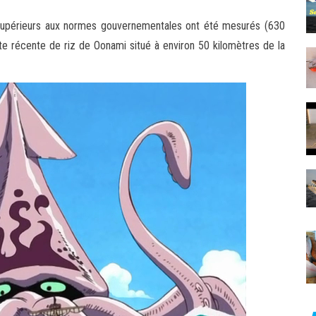
 supérieurs aux normes gouvernementales ont été mesurés (630
te récente de riz de Oonami situé à environ 50 kilomètres de la