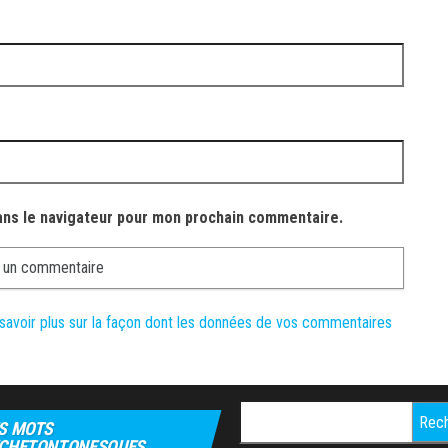
ans le navigateur pour mon prochain commentaire.
savoir plus sur la façon dont les données de vos commentaires
Rechercher :
S MOTS
CHETONTONESQUES