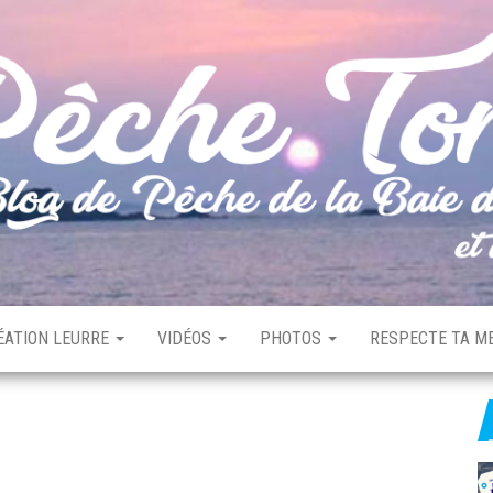
ÉATION LEURRE
VIDÉOS
PHOTOS
RESPECTE TA ME