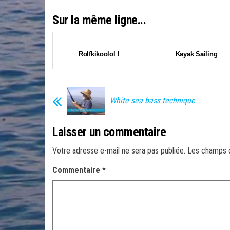
Sur la même ligne...
Rolfkikoolol !
Kayak Sailing
White sea bass technique
Laisser un commentaire
Votre adresse e-mail ne sera pas publiée.
Les champs o
Commentaire
*