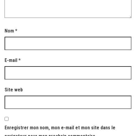
Nom
*
E-mail
*
Site web
Enregistrer mon nom, mon e-mail et mon site dans le