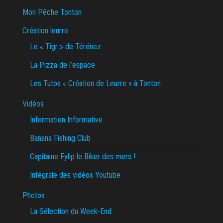
Mon Pêche Tonton
Création leurre
Le « Tigr » de Térénez
La Pizza de l’espace
Les Tutos « Création de Leurre » à Tonton
Vidéos
Information Informative
Banana Fishing Club
Capitaine Fylip le Biker des mers !
Intégrale des vidéos Youtube
Photos
La Sélection du Week-End