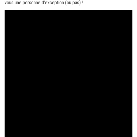
vous une personne d’exception (ou pas) !