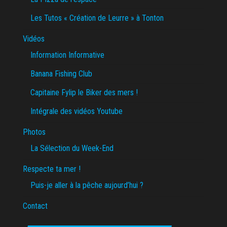
Les Tutos « Création de Leurre » à Tonton
Vidéos
Information Informative
Banana Fishing Club
Capitaine Fylip le Biker des mers !
Intégrale des vidéos Youtube
Photos
La Sélection du Week-End
Respecte ta mer !
Puis-je aller à la pêche aujourd’hui ?
Contact