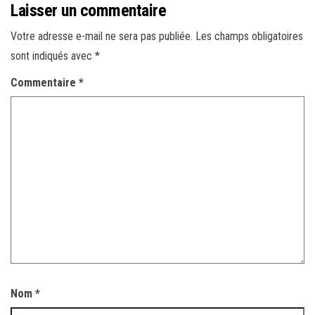
Laisser un commentaire
Votre adresse e-mail ne sera pas publiée.
Les champs obligatoires
sont indiqués avec
*
Commentaire
*
Nom
*