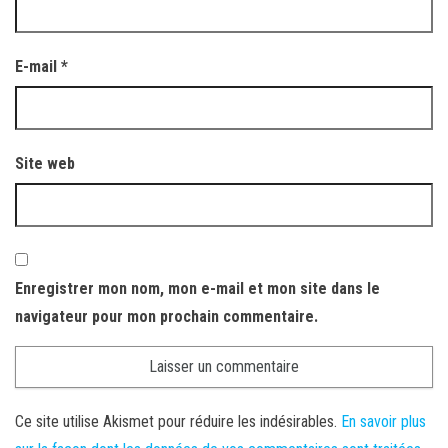
E-mail
*
Site web
Enregistrer mon nom, mon e-mail et mon site dans le
navigateur pour mon prochain commentaire.
Ce site utilise Akismet pour réduire les indésirables.
En savoir plus