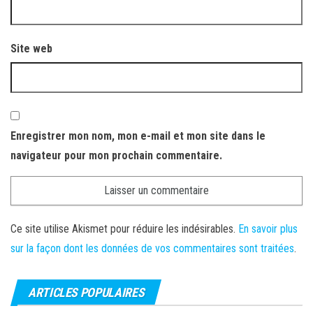
Site web
Enregistrer mon nom, mon e-mail et mon site dans le
navigateur pour mon prochain commentaire.
Ce site utilise Akismet pour réduire les indésirables.
En savoir plus
sur la façon dont les données de vos commentaires sont traitées
.
ARTICLES POPULAIRES