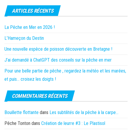
ARTICLES RÉCENTS
La Pêche en Mer en 2026 !
L’Hameçon du Destin
Une nouvelle espèce de poisson découverte en Bretagne !
J’ai demandé à ChatGPT des conseils sur la pêche en mer
Pour une belle partie de pêche , regardez la météo et les marées,
et puis… croisez les doigts !
COMMENTAIRES RÉCENTS
Bouillette flottante
dans
Les subtilités de la pêche à la carpe…
Pêche Tonton
dans
Création de leurre #3 : Le Plastisol