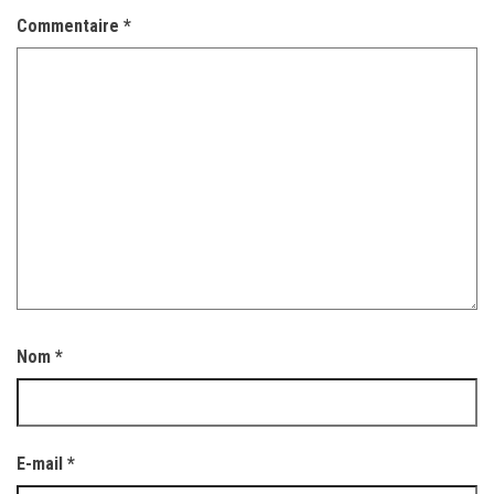
Commentaire
*
Nom
*
E-mail
*